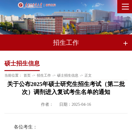
招生工作
硕士招生信息
当前位置：
首页
->
招生工作
->
硕士招生信息
->
正文
关于公布2025年硕士研究生招生考试（第二批
次）调剂进入复试考生名单的通知
作者：
日期：2025-04-16
各位考生：