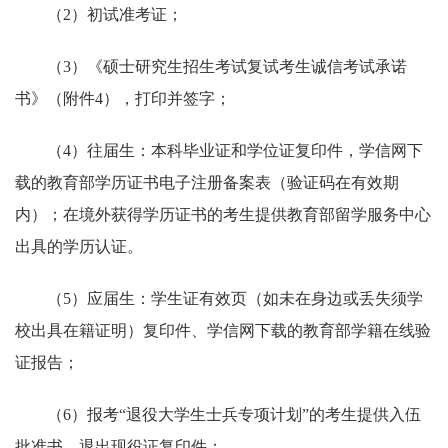
（2）初试准考证；
（3）《硕士研究生招生考试复试考生诚信考试承诺
书》（附件4），打印并签字；
（4）往届生：本科毕业证和学位证复印件，学信网下
载的教育部学历证书电子注册备案表（验证码在有效期
内）；在境外获得学历证书的考生提供教育部留学服务中心
出具的学历认证。
（5）应届生：学生证有效页（如未在身边或丢失须学
校出具在籍证明）复印件、学信网下载的教育部学籍在线验
证报告；
（6）报考“退役大学生士兵专项计划”的考生提供入伍
批准书、退出现役证复印件；