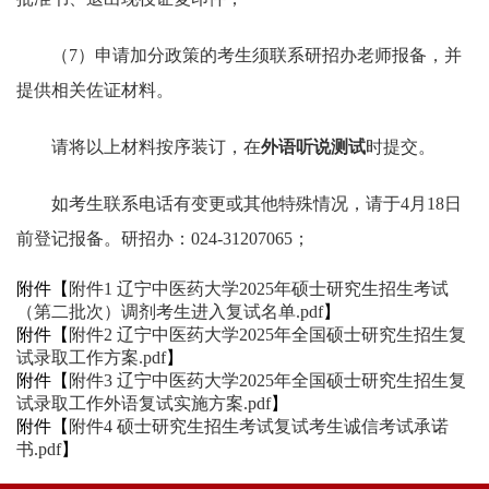
（7）申请加分政策的考生须联系研招办老师报备，并
提供相关佐证材料。
请将以上材料按序装订，在
外
语听说测试
时提交。
如考生联系电话有变更或其他特殊情况，请于4月18日
前登记报备。研招办：024-31207065；
附件【
附件1 辽宁中医药大学2025年硕士研究生招生考试
（第二批次）调剂考生进入复试名单.pdf
】
附件【
附件2 辽宁中医药大学2025年全国硕士研究生招生复
试录取工作方案.pdf
】
附件【
附件3 辽宁中医药大学2025年全国硕士研究生招生复
试录取工作外语复试实施方案.pdf
】
附件【
附件4 硕士研究生招生考试复试考生诚信考试承诺
书.pdf
】