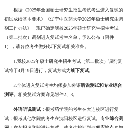
根据《2025年全国硕士研究生招生考试考生进入复试的
初试成绩基本要求》《辽宁中医药大学2025年硕士研究生调
剂工作办法》，现已确定我校2025年硕士研究生招生考试
（第二批次）调剂进入复试考生名单，予以公布（附件
1），请各位考生做好以下复试相关准备。
1.我校2025年硕士研究生招生考试（第二批次）调剂复
试将于4月19日进行，复试方式为
线下复试
。
2.全体进入复试考生均须参加
外语听说测试和专业综合
测评
。相关复试方案详见附件2、3。
外语听说测试：
报考药学院的考生在大连校区进行复
试；报考其他学院的考生在沈阳校区进行复试。
专业综合测
评：
在各报考学院进行复试。请考生按期到达
相应地点
参加