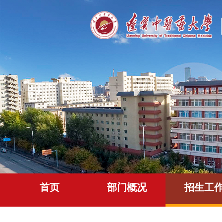
首页
部门概况
招生工