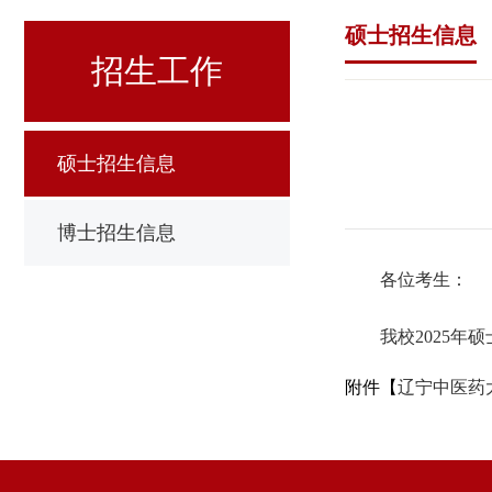
硕士招生信息
招生工作
硕士招生信息
博士招生信息
各位考生：
我校2025
附件【
辽宁中医药大