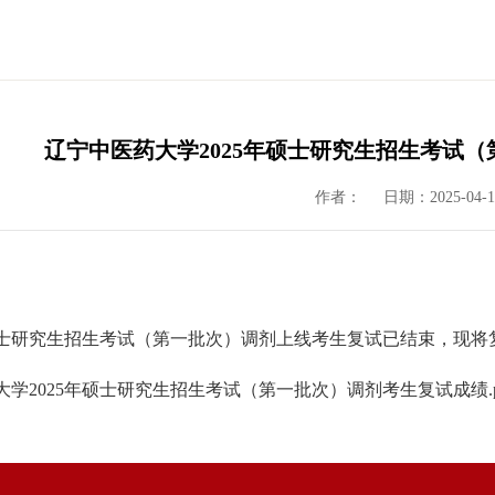
辽宁中医药大学2025年硕士研究生招生考试
作者：
日期：2025-04-1
年硕士研究生招生考试（第一批次）调剂上线考生复试已结束，现
学2025年硕士研究生招生考试（第一批次）调剂考生复试成绩.p