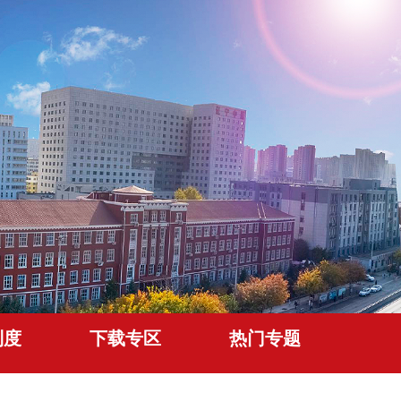
制度
下载专区
热门专题